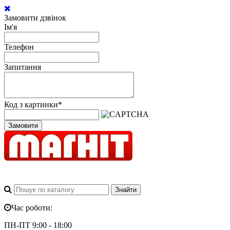
Замовити дзвінок
Ім'я
Телефон
Запитання
Код з картинки
*
Замовити
Час роботи:
ПН-ПТ 9:00 - 18:00