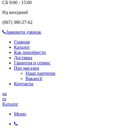
СБ 9:00 - 15:00
Нд вихідний
(067) 380-27-62
Замовити дзвінок
Главная
Каталог
Как приобрести
Доставка
Гарантия и сервис
Про магазин
Наші партнери
Вакансії
Контакты
ua
ru
Каталог
Меню