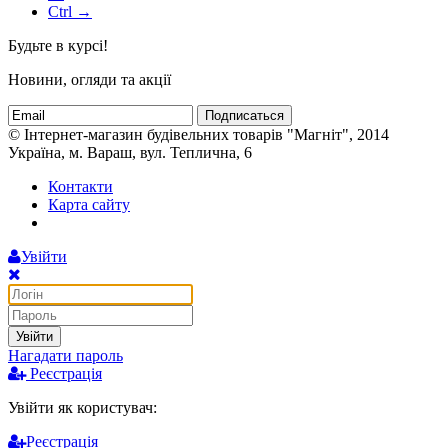
Ctrl →
Будьте в курсі!
Новини, огляди та акції
Подписаться
© Інтернет-магазин будівельних товарів "Магніт", 2014
Україна, м. Вараш, вул. Теплична, 6
Контакти
Карта сайту
Увійти
Увійти
Нагадати пароль
Реєстрація
Увійти як користувач:
Реєстрація