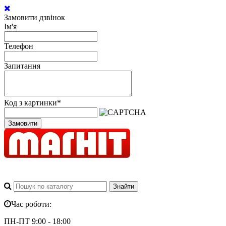
Замовити дзвінок
Ім'я
Телефон
Запитання
Код з картинки
*
Замовити
Час роботи:
ПН-ПТ 9:00 - 18:00