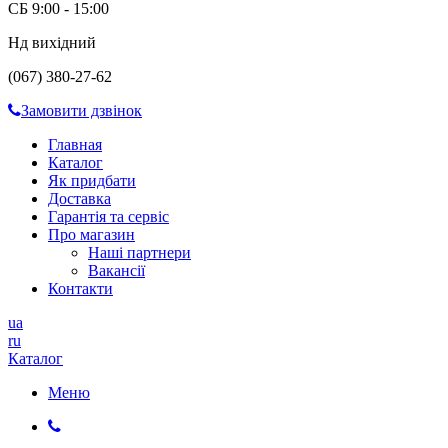
СБ 9:00 - 15:00
Нд вихідний
(067) 380-27-62
Замовити дзвінок
Главная
Каталог
Як придбати
Доставка
Гарантія та сервіс
Про магазин
Наші партнери
Вакансії
Контакти
ua
ru
Каталог
Меню