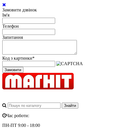
Замовити дзвінок
Ім'я
Телефон
Запитання
Код з картинки
*
Замовити
Час роботи:
ПН-ПТ 9:00 - 18:00