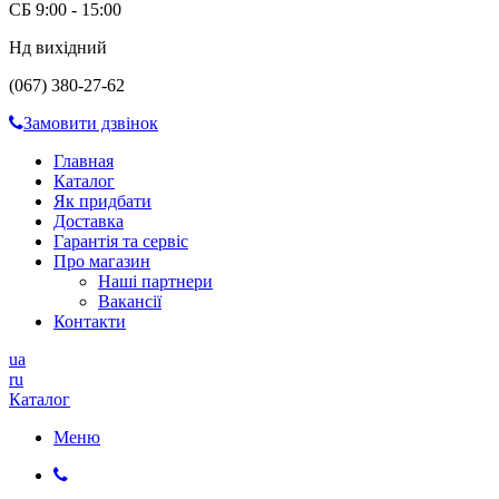
СБ 9:00 - 15:00
Нд вихідний
(067) 380-27-62
Замовити дзвінок
Главная
Каталог
Як придбати
Доставка
Гарантія та сервіс
Про магазин
Наші партнери
Вакансії
Контакти
ua
ru
Каталог
Меню