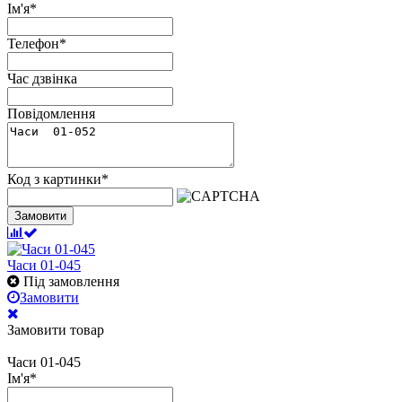
Ім'я
*
Телефон
*
Час дзвінка
Повідомлення
Код з картинки
*
Замовити
Часи 01-045
Під замовлення
Замовити
Замовити товар
Часи 01-045
Ім'я
*