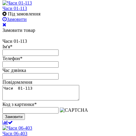
Часи 01-113
Під замовлення
Замовити
Замовити товар
Часи 01-113
Ім'я
*
Телефон
*
Час дзвінка
Повідомлення
Код з картинки
*
Замовити
Часи 06-403