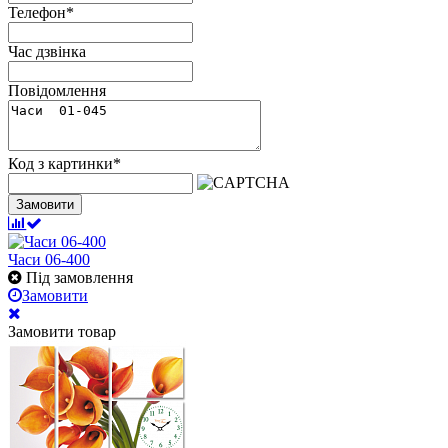
Телефон
*
Час дзвінка
Повідомлення
Код з картинки
*
Замовити
Часи 06-400
Під замовлення
Замовити
Замовити товар