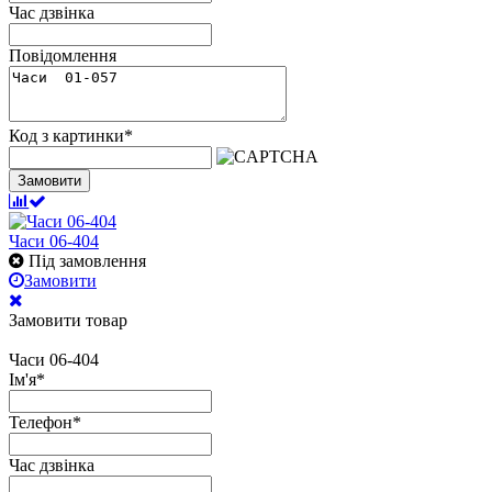
Час дзвінка
Повідомлення
Код з картинки
*
Замовити
Часи 06-404
Під замовлення
Замовити
Замовити товар
Часи 06-404
Ім'я
*
Телефон
*
Час дзвінка