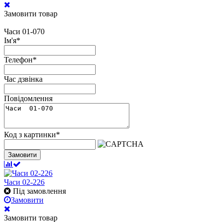
Замовити товар
Часи 01-070
Ім'я
*
Телефон
*
Час дзвінка
Повідомлення
Код з картинки
*
Замовити
Часи 02-226
Під замовлення
Замовити
Замовити товар