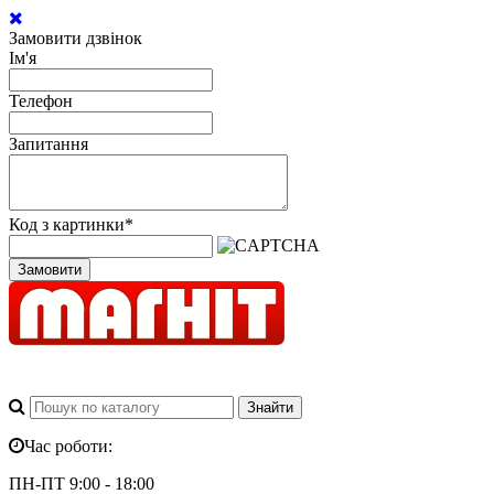
Замовити дзвінок
Ім'я
Телефон
Запитання
Код з картинки
*
Замовити
Час роботи:
ПН-ПТ 9:00 - 18:00