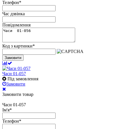
Телефон
*
Час дзвінка
Повідомлення
Код з картинки
*
Замовити
Часи 01-057
Під замовлення
Замовити
Замовити товар
Часи 01-057
Ім'я
*
Телефон
*