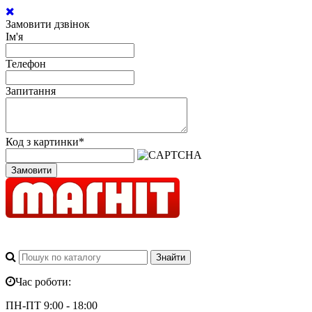
Замовити дзвінок
Ім'я
Телефон
Запитання
Код з картинки
*
Замовити
Час роботи:
ПН-ПТ 9:00 - 18:00