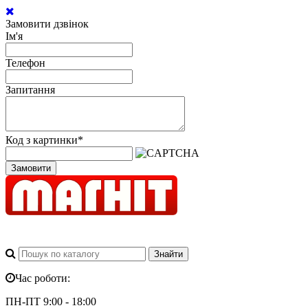
Замовити дзвінок
Ім'я
Телефон
Запитання
Код з картинки
*
Замовити
Час роботи:
ПН-ПТ 9:00 - 18:00