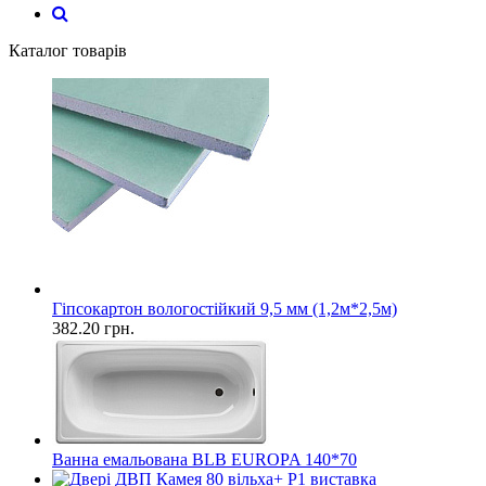
Каталог товарів
Гіпсокартон вологостійкий 9,5 мм (1,2м*2,5м)
382.20
грн.
Ванна емальована BLB EUROPA 140*70