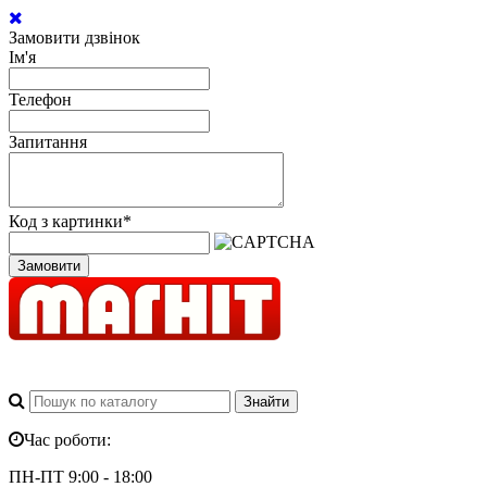
Замовити дзвінок
Ім'я
Телефон
Запитання
Код з картинки
*
Замовити
Час роботи:
ПН-ПТ 9:00 - 18:00