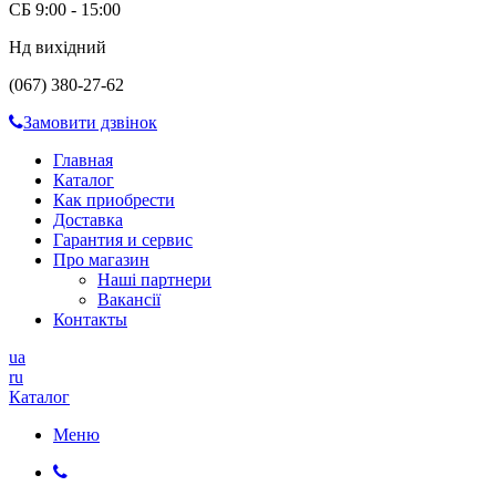
СБ 9:00 - 15:00
Нд вихідний
(067) 380-27-62
Замовити дзвінок
Главная
Каталог
Как приобрести
Доставка
Гарантия и сервис
Про магазин
Наші партнери
Вакансії
Контакты
ua
ru
Каталог
Меню