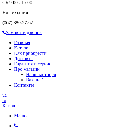
СБ 9:00 - 15:00
Нд вихідний
(067) 380-27-62
Замовити дзвінок
Главная
Каталог
Как приобрести
Доставка
Гарантия и сервис
Про магазин
Наші партнери
Вакансії
Контакты
ua
ru
Каталог
Меню