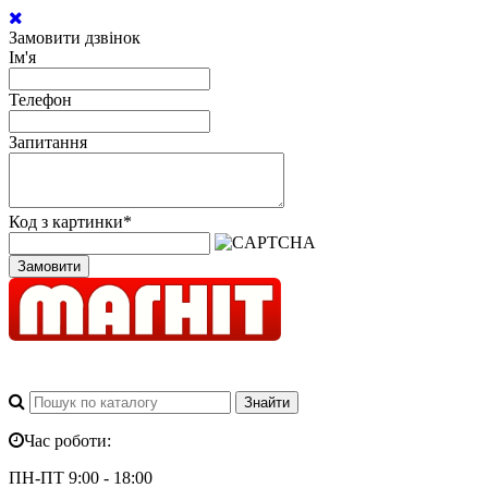
Замовити дзвінок
Ім'я
Телефон
Запитання
Код з картинки
*
Замовити
Час роботи:
ПН-ПТ 9:00 - 18:00