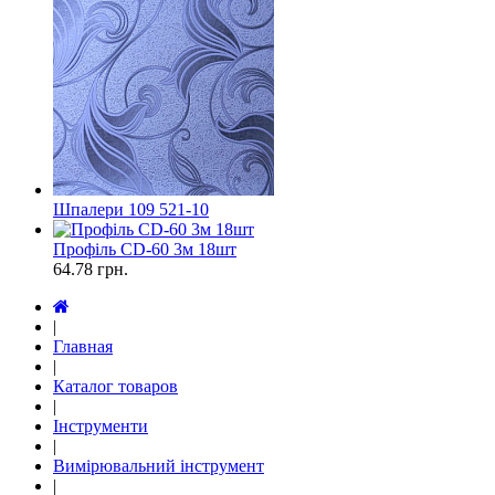
Шпалери 109 521-10
Профіль CD-60 3м 18шт
64.78
грн.
|
Главная
|
Каталог товаров
|
Інструменти
|
Вимірювальний інструмент
|