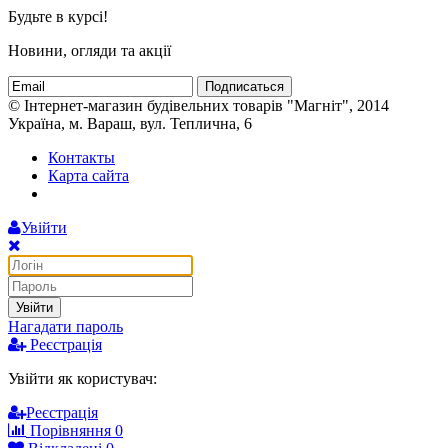
Будьте в курсі!
Новини, огляди та акції
Подписаться
© Інтернет-магазин будівельних товарів "Магніт", 2014
Україна, м. Вараш, вул. Теплична, 6
Контакты
Карта сайта
Увійти
Увійти
Нагадати пароль
Реєстрація
Увійти як користувач:
Реєстрація
Порівняння
0