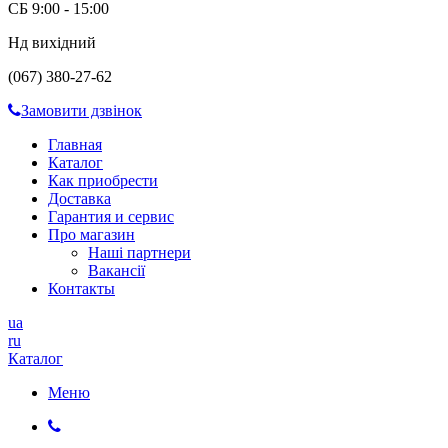
СБ 9:00 - 15:00
Нд вихідний
(067) 380-27-62
Замовити дзвінок
Главная
Каталог
Как приобрести
Доставка
Гарантия и сервис
Про магазин
Наші партнери
Вакансії
Контакты
ua
ru
Каталог
Меню