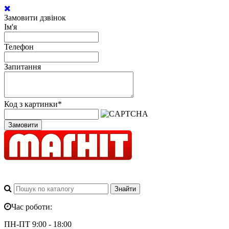
Замовити дзвінок
Ім'я
Телефон
Запитання
Код з картинки
*
Замовити
Час роботи:
ПН-ПТ 9:00 - 18:00