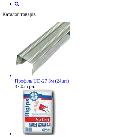
Каталог товарів
Профіль UD-27 3м (24шт)
37.02
грн.