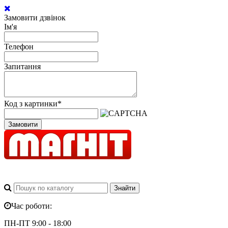
Замовити дзвінок
Ім'я
Телефон
Запитання
Код з картинки
*
Замовити
Час роботи:
ПН-ПТ 9:00 - 18:00