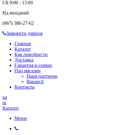
СБ 9:00 - 15:00
Нд вихідний
(067) 380-27-62
Замовити дзвінок
Главная
Каталог
Как приобрести
Доставка
Гарантия и сервис
Про магазин
Наші партнери
Вакансії
Контакты
ua
ru
Каталог
Меню