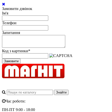
Замовити дзвінок
Ім'я
Телефон
Запитання
Код з картинки
*
Замовити
Час роботи:
ПН-ПТ 9:00 - 18:00