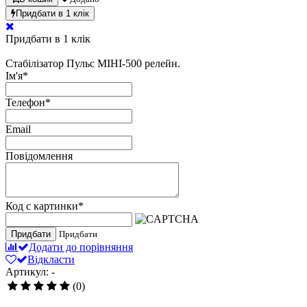
Придбати в 1 клік
Придбати в 1 клік
Стабілізатор Пульс МІНІ-500 релейн.
Ім'я
*
Телефон
*
Email
Повідомлення
Код с картинки
*
Придбати
Придбати
Додати до порівняння
Відкласти
Артикул: -
(0)