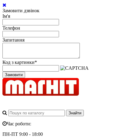
Замовити дзвінок
Ім'я
Телефон
Запитання
Код з картинки
*
Замовити
Час роботи:
ПН-ПТ 9:00 - 18:00