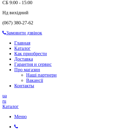
СБ 9:00 - 15:00
Нд вихідний
(067) 380-27-62
Замовити дзвінок
Главная
Каталог
Как приобрести
Доставка
Гарантия и сервис
Про магазин
Наші партнери
Вакансії
Контакты
ua
ru
Каталог
Меню