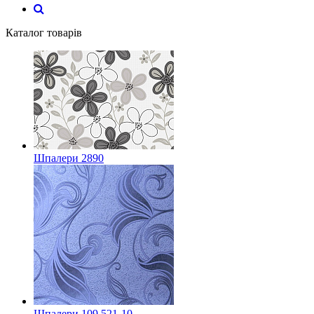
Каталог товарів
Шпалери 2890
Шпалери 109 521-10