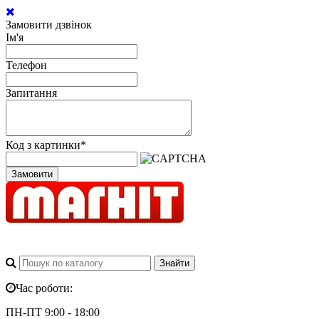
Замовити дзвінок
Ім'я
Телефон
Запитання
Код з картинки
*
Замовити
Час роботи:
ПН-ПТ 9:00 - 18:00