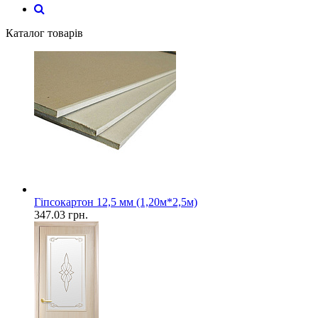
Каталог товарів
Гіпсокартон 12,5 мм (1,20м*2,5м)
347.03
грн.