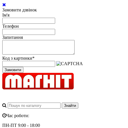
Замовити дзвінок
Ім'я
Телефон
Запитання
Код з картинки
*
Замовити
Час роботи:
ПН-ПТ 9:00 - 18:00