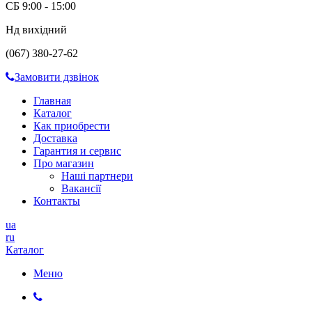
СБ 9:00 - 15:00
Нд вихідний
(067) 380-27-62
Замовити дзвінок
Главная
Каталог
Как приобрести
Доставка
Гарантия и сервис
Про магазин
Наші партнери
Вакансії
Контакты
ua
ru
Каталог
Меню