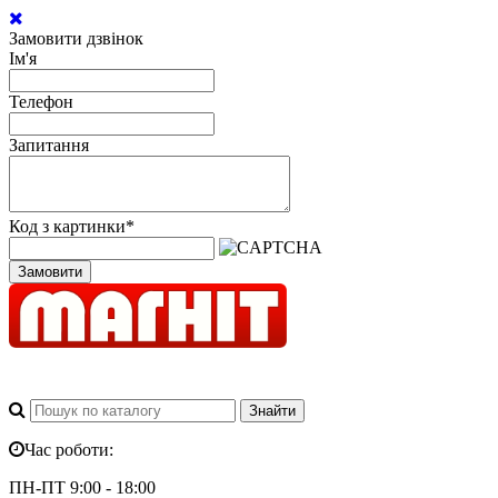
Замовити дзвінок
Ім'я
Телефон
Запитання
Код з картинки
*
Замовити
Час роботи:
ПН-ПТ 9:00 - 18:00