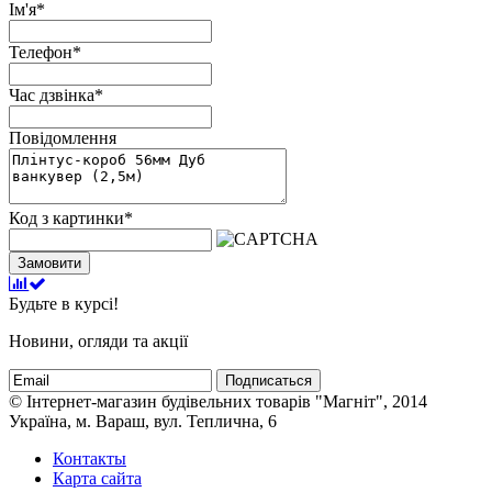
Ім'я
*
Телефон
*
Час дзвінка
*
Повідомлення
Код з картинки
*
Замовити
Будьте в курсі!
Новини, огляди та акції
Подписаться
© Інтернет-магазин будівельних товарів "Магніт", 2014
Україна, м. Вараш, вул. Теплична, 6
Контакты
Карта сайта