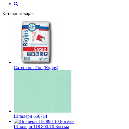
Каталог товарів
Сатенгіпс 25кг(Rigips)
Шпалери 650714
Шпалери 118 890-10 Богема