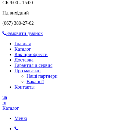
СБ 9:00 - 15:00
Нд вихідний
(067) 380-27-62
Замовити дзвінок
Главная
Каталог
Как приобрести
Доставка
Гарантия и сервис
Про магазин
Наші партнери
Вакансії
Контакты
ua
ru
Каталог
Меню