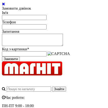
Замовити дзвінок
Ім'я
Телефон
Запитання
Код з картинки
*
Замовити
Час роботи:
ПН-ПТ 9:00 - 18:00