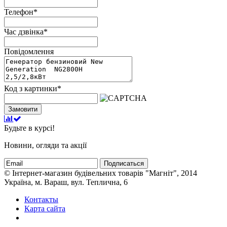
Телефон
*
Час дзвінка
*
Повідомлення
Код з картинки
*
Замовити
Будьте в курсі!
Новини, огляди та акції
Подписаться
© Інтернет-магазин будівельних товарів "Магніт", 2014
Україна, м. Вараш, вул. Теплична, 6
Контакты
Карта сайта