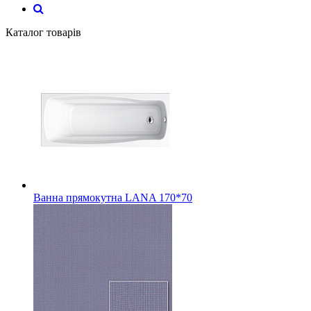
Каталог товарів
Ванна прямокутна LANA 170*70