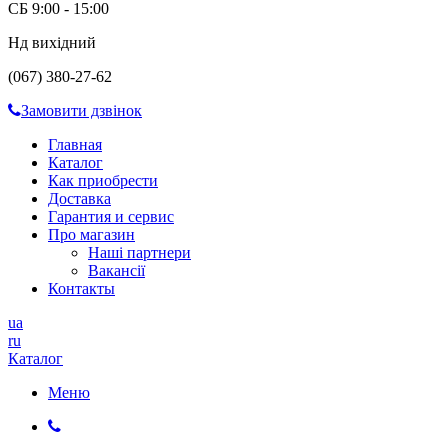
СБ 9:00 - 15:00
Нд вихідний
(067) 380-27-62
Замовити дзвінок
Главная
Каталог
Как приобрести
Доставка
Гарантия и сервис
Про магазин
Наші партнери
Вакансії
Контакты
ua
ru
Каталог
Меню