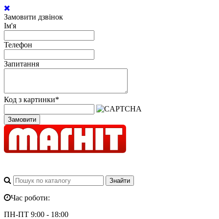
Замовити дзвінок
Ім'я
Телефон
Запитання
Код з картинки
*
Замовити
Час роботи:
ПН-ПТ 9:00 - 18:00