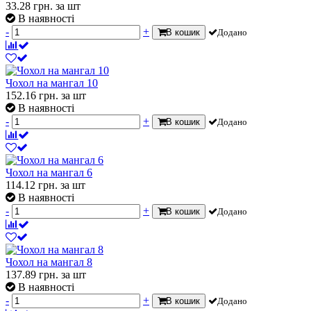
33.28
грн.
за шт
В наявності
-
+
В кошик
Додано
Чохол на мангал 10
152.16
грн.
за шт
В наявності
-
+
В кошик
Додано
Чохол на мангал 6
114.12
грн.
за шт
В наявності
-
+
В кошик
Додано
Чохол на мангал 8
137.89
грн.
за шт
В наявності
-
+
В кошик
Додано