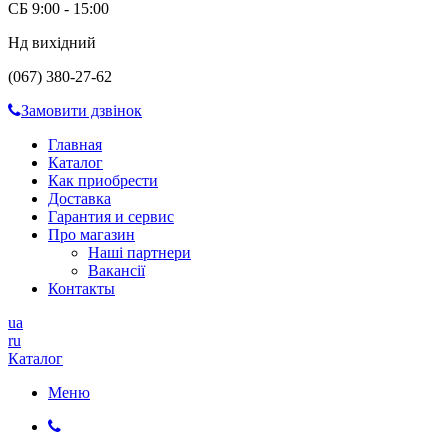
СБ 9:00 - 15:00
Нд вихідний
(067) 380-27-62
Замовити дзвінок
Главная
Каталог
Как приобрести
Доставка
Гарантия и сервис
Про магазин
Наші партнери
Вакансії
Контакты
ua
ru
Каталог
Меню