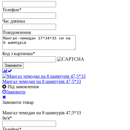
Телефон
*
Час дзвінка
Повідомлення
Код з картинки
*
Замовити
Мангал чемодан на 8 шампурів 47,5*33
Під замовлення
Замовити
Замовити товар
Мангал чемодан на 8 шампурів 47,5*33
Ім'я
*
Телефон
*