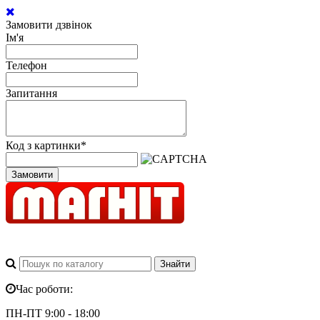
Замовити дзвінок
Ім'я
Телефон
Запитання
Код з картинки
*
Замовити
Час роботи:
ПН-ПТ 9:00 - 18:00