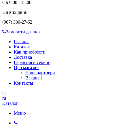
СБ 9:00 - 15:00
Нд вихідний
(067) 380-27-62
Замовити дзвінок
Главная
Каталог
Как приобрести
Доставка
Гарантия и сервис
Про магазин
Наші партнери
Вакансії
Контакты
ua
ru
Каталог
Меню