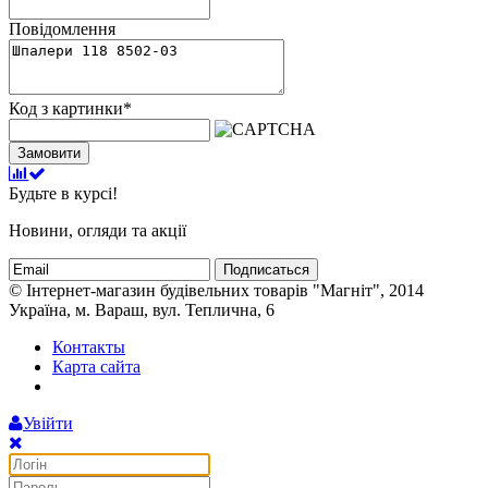
Повідомлення
Код з картинки
*
Замовити
Будьте в курсі!
Новини, огляди та акції
Подписаться
© Інтернет-магазин будівельних товарів "Магніт", 2014
Україна, м. Вараш, вул. Теплична, 6
Контакты
Карта сайта
Увійти