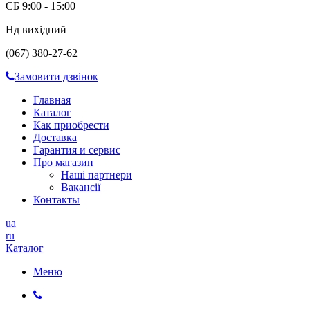
СБ 9:00 - 15:00
Нд вихідний
(067) 380-27-62
Замовити дзвінок
Главная
Каталог
Как приобрести
Доставка
Гарантия и сервис
Про магазин
Наші партнери
Вакансії
Контакты
ua
ru
Каталог
Меню