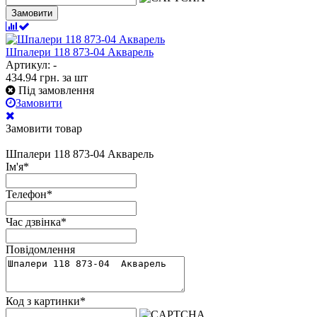
Замовити
Шпалери 118 873-04 Акварель
Артикул: -
434.94
грн.
за шт
Під замовлення
Замовити
Замовити товар
Шпалери 118 873-04 Акварель
Ім'я
*
Телефон
*
Час дзвінка
*
Повідомлення
Код з картинки
*