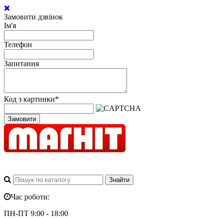
Замовити дзвінок
Ім'я
Телефон
Запитання
Код з картинки
*
Замовити
Час роботи:
ПН-ПТ 9:00 - 18:00