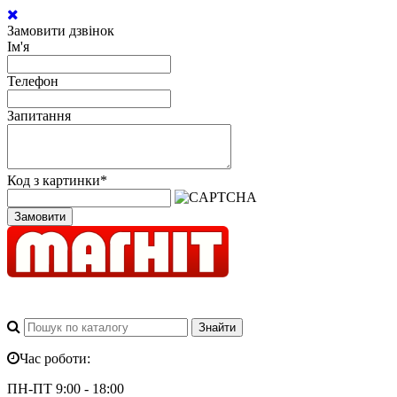
Замовити дзвінок
Ім'я
Телефон
Запитання
Код з картинки
*
Замовити
Час роботи:
ПН-ПТ 9:00 - 18:00