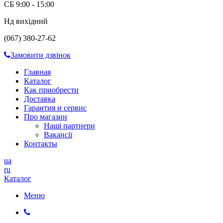
СБ 9:00 - 15:00
Нд вихідний
(067) 380-27-62
Замовити дзвінок
Главная
Каталог
Как приобрести
Доставка
Гарантия и сервис
Про магазин
Наші партнери
Вакансії
Контакты
ua
ru
Каталог
Меню