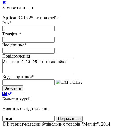
Замовити товар
Артісан С-13 25 кг приклейка
Ім'я
*
Телефон
*
Час дзвінка
*
Повідомлення
Код з картинки
*
Замовити
Будьте в курсі!
Новини, огляди та акції
Подписаться
© Інтернет-магазин будівельних товарів "Магніт", 2014