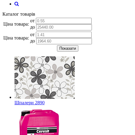
Каталог товарів
от
Ціна товара:
до
от
Ціна товара:
до
Показати
Шпалери 2890