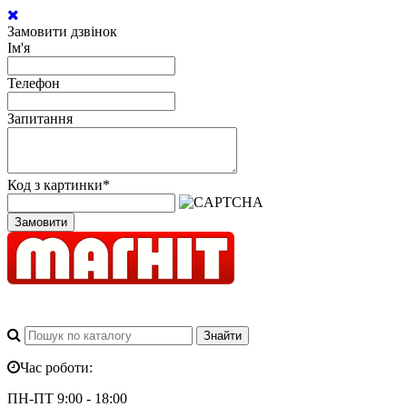
Замовити дзвінок
Ім'я
Телефон
Запитання
Код з картинки
*
Замовити
Час роботи:
ПН-ПТ 9:00 - 18:00