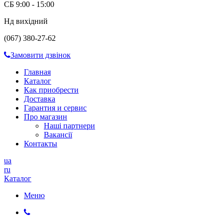
СБ 9:00 - 15:00
Нд вихідний
(067) 380-27-62
Замовити дзвінок
Главная
Каталог
Как приобрести
Доставка
Гарантия и сервис
Про магазин
Наші партнери
Вакансії
Контакты
ua
ru
Каталог
Меню