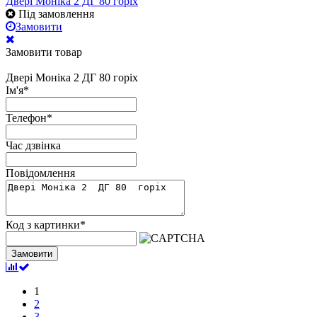
Двері Моніка 2 ДГ 80 горіх
Під замовлення
Замовити
Замовити товар
Двері Моніка 2 ДГ 80 горіх
Ім'я
*
Телефон
*
Час дзвінка
Повідомлення
Код з картинки
*
Замовити
1
2
3