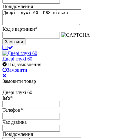
Повідомлення
Код з картинки
*
Замовити
Двері глухі 60
Під замовлення
Замовити
Замовити товар
Двері глухі 60
Ім'я
*
Телефон
*
Час дзвінка
Повідомлення