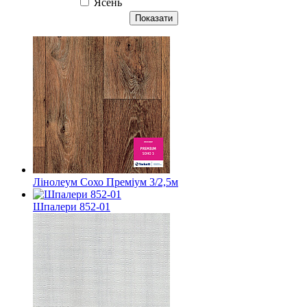
Ясень
Показати
Лінолеум Сохо Преміум 3/2,5м
Шпалери 852-01