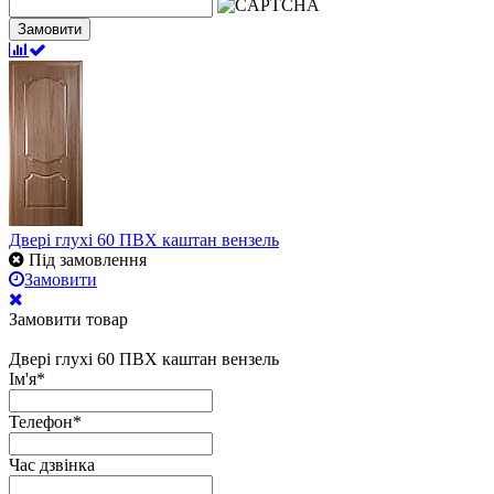
Замовити
Двері глухі 60 ПВХ каштан вензель
Під замовлення
Замовити
Замовити товар
Двері глухі 60 ПВХ каштан вензель
Ім'я
*
Телефон
*
Час дзвінка