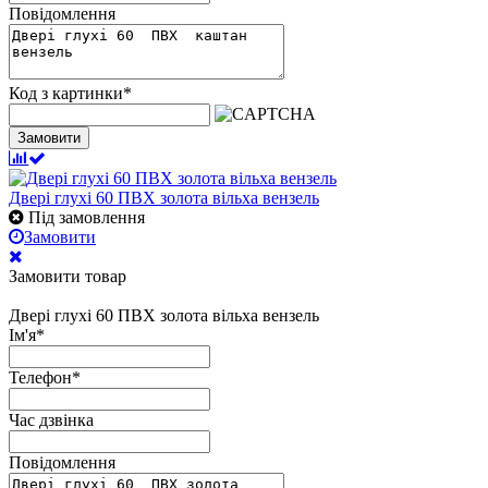
Повідомлення
Код з картинки
*
Замовити
Двері глухі 60 ПВХ золота вільха вензель
Під замовлення
Замовити
Замовити товар
Двері глухі 60 ПВХ золота вільха вензель
Ім'я
*
Телефон
*
Час дзвінка
Повідомлення