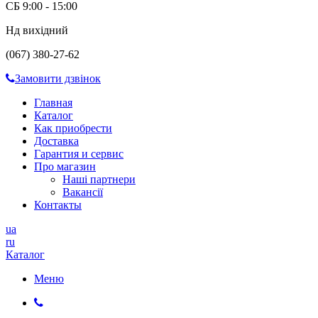
СБ 9:00 - 15:00
Нд вихідний
(067) 380-27-62
Замовити дзвінок
Главная
Каталог
Как приобрести
Доставка
Гарантия и сервис
Про магазин
Наші партнери
Вакансії
Контакты
ua
ru
Каталог
Меню