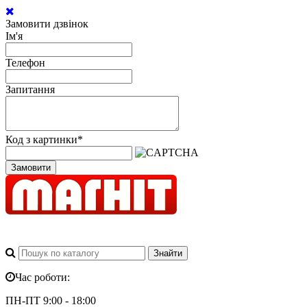
Замовити дзвінок
Ім'я
Телефон
Запитання
Код з картинки
*
Замовити
Час роботи:
ПН-ПТ 9:00 - 18:00