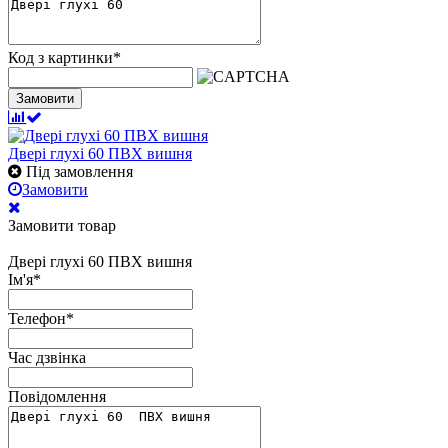
Код з картинки
*
Замовити
Двері глухі 60 ПВХ вишня
Під замовлення
Замовити
Замовити товар
Двері глухі 60 ПВХ вишня
Ім'я
*
Телефон
*
Час дзвінка
Повідомлення