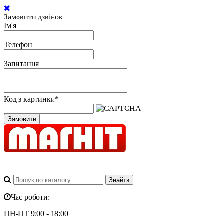
Замовити дзвінок
Ім'я
Телефон
Запитання
Код з картинки
*
Замовити
Час роботи:
ПН-ПТ 9:00 - 18:00