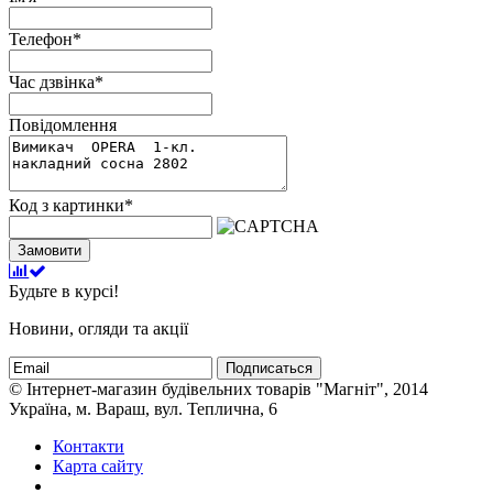
Телефон
*
Час дзвінка
*
Повідомлення
Код з картинки
*
Замовити
Будьте в курсі!
Новини, огляди та акції
Подписаться
© Інтернет-магазин будівельних товарів "Магніт", 2014
Україна, м. Вараш, вул. Теплична, 6
Контакти
Карта сайту