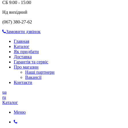
СБ 9:00 - 15:00
Нд вихідний
(067) 380-27-62
Замовити дзвінок
Главная
Каталог
Як придбати
Доставка
Гарантія та сервіс
Про магазин
Наші партнери
Вакансії
Контакти
ua
ru
Каталог
Меню