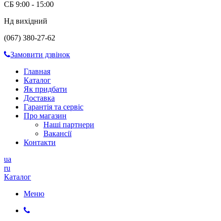
СБ 9:00 - 15:00
Нд вихідний
(067) 380-27-62
Замовити дзвінок
Главная
Каталог
Як придбати
Доставка
Гарантія та сервіс
Про магазин
Наші партнери
Вакансії
Контакти
ua
ru
Каталог
Меню