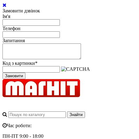
Замовити дзвінок
Ім'я
Телефон
Запитання
Код з картинки
*
Замовити
Час роботи:
ПН-ПТ 9:00 - 18:00