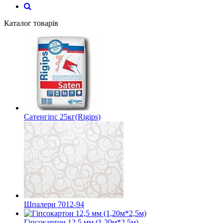
Каталог товарів
Сатенгіпс 25кг(Rigips)
Шпалери 7012-94
Гіпсокартон 12,5 мм (1,20м*2,5м)