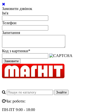
Замовити дзвінок
Ім'я
Телефон
Запитання
Код з картинки
*
Замовити
Час роботи:
ПН-ПТ 9:00 - 18:00