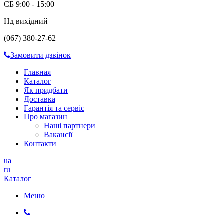
СБ 9:00 - 15:00
Нд вихідний
(067) 380-27-62
Замовити дзвінок
Главная
Каталог
Як придбати
Доставка
Гарантія та сервіс
Про магазин
Наші партнери
Вакансії
Контакти
ua
ru
Каталог
Меню