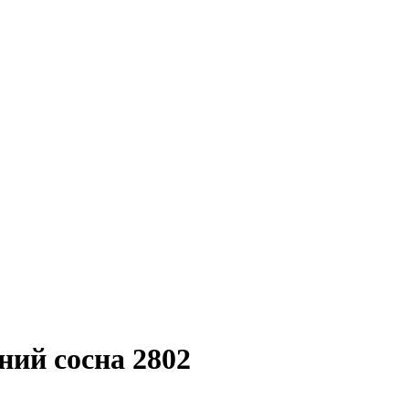
ий сосна 2802