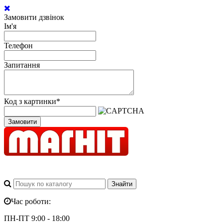
Замовити дзвінок
Ім'я
Телефон
Запитання
Код з картинки
*
Замовити
Час роботи:
ПН-ПТ 9:00 - 18:00