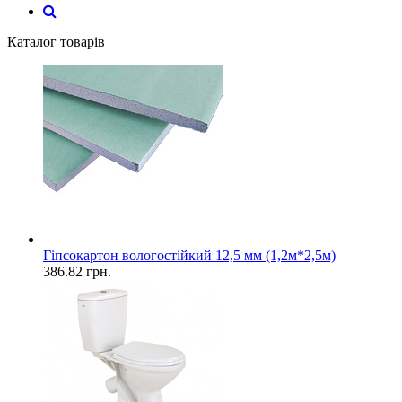
Каталог товарів
Гіпсокартон вологостійкий 12,5 мм (1,2м*2,5м)
386.82
грн.