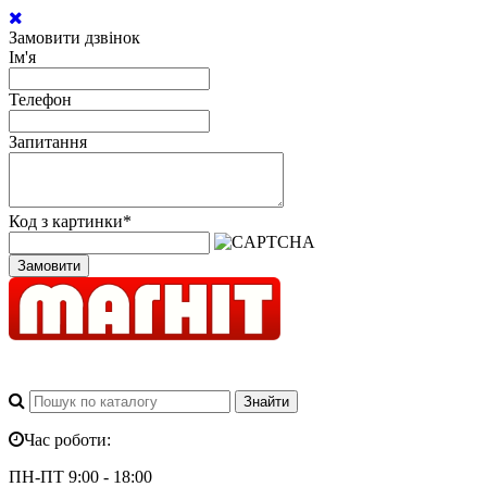
Замовити дзвінок
Ім'я
Телефон
Запитання
Код з картинки
*
Замовити
Час роботи:
ПН-ПТ 9:00 - 18:00