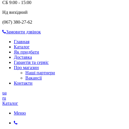
СБ 9:00 - 15:00
Нд вихідний
(067) 380-27-62
Замовити дзвінок
Главная
Каталог
Як придбати
Доставка
Гарантія та сервіс
Про магазин
Наші партнери
Вакансії
Контакти
ua
ru
Каталог
Меню