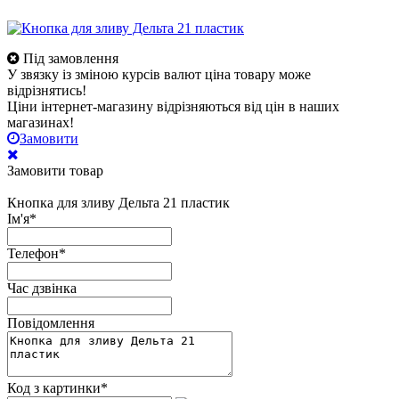
Під замовлення
У звязку із зміною курсів валют ціна товару може
відрізнятись!
Ціни інтернет-магазину відрізняються від цін в наших
магазинах!
Замовити
Замовити товар
Кнопка для зливу Дельта 21 пластик
Ім'я
*
Телефон
*
Час дзвінка
Повідомлення
Код з картинки
*