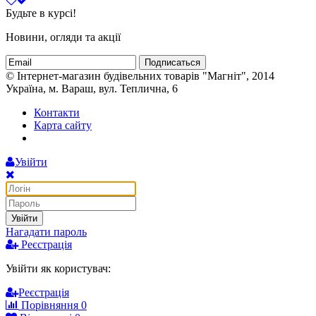
Будьте в курсі!
Новини, огляди та акції
Подписаться
© Інтернет-магазин будівельних товарів "Магніт", 2014
Україна, м. Вараш, вул. Теплична, 6
Контакти
Карта сайту
Увійти
Увійти
Нагадати пароль
Реєстрація
Увійти як користувач:
Реєстрація
Порівняння
0