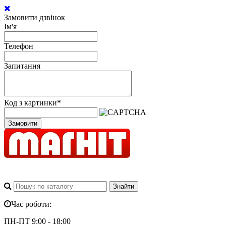
Замовити дзвінок
Ім'я
Телефон
Запитання
Код з картинки
*
Замовити
Час роботи:
ПН-ПТ 9:00 - 18:00