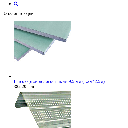
Каталог товарів
Гіпсокартон вологостійкий 9,5 мм (1,2м*2,5м)
382.20
грн.