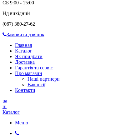
СБ 9:00 - 15:00
Нд вихідний
(067) 380-27-62
Замовити дзвінок
Главная
Каталог
Як придбати
Доставка
Гарантія та сервіс
Про магазин
Наші партнери
Вакансії
Контакти
ua
ru
Каталог
Меню