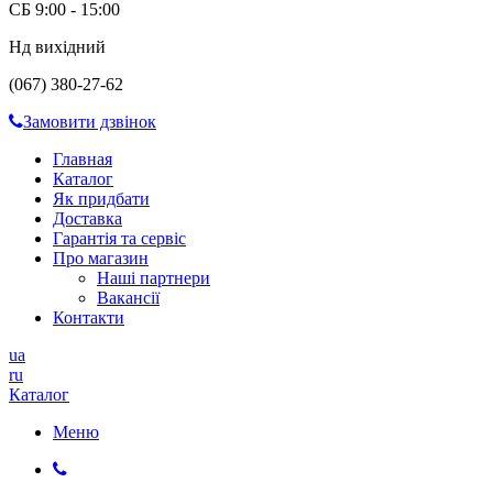
СБ 9:00 - 15:00
Нд вихідний
(067) 380-27-62
Замовити дзвінок
Главная
Каталог
Як придбати
Доставка
Гарантія та сервіс
Про магазин
Наші партнери
Вакансії
Контакти
ua
ru
Каталог
Меню