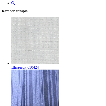
Каталог товарів
Шпалери 650424