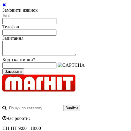
Замовити дзвінок
Ім'я
Телефон
Запитання
Код з картинки
*
Замовити
Час роботи:
ПН-ПТ 9:00 - 18:00