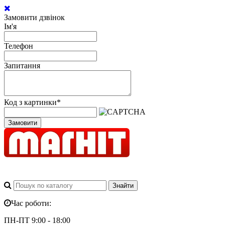
Замовити дзвінок
Ім'я
Телефон
Запитання
Код з картинки
*
Замовити
Час роботи:
ПН-ПТ 9:00 - 18:00