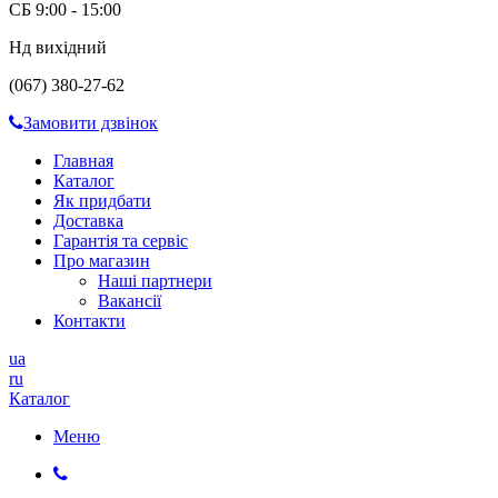
СБ 9:00 - 15:00
Нд вихідний
(067) 380-27-62
Замовити дзвінок
Главная
Каталог
Як придбати
Доставка
Гарантія та сервіс
Про магазин
Наші партнери
Вакансії
Контакти
ua
ru
Каталог
Меню