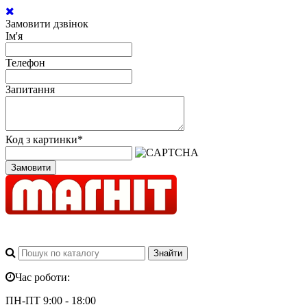
Замовити дзвінок
Ім'я
Телефон
Запитання
Код з картинки
*
Замовити
Час роботи:
ПН-ПТ 9:00 - 18:00