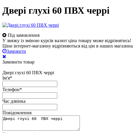
Двері глухі 60 ПВХ черрі
Під замовлення
У звязку із зміною курсів валют ціна товару може відрізнятись!
Ціни інтернет-магазину відрізняються від цін в наших магазина
Замовити
Замовити товар
Двері глухі 60 ПВХ черрі
Ім'я
*
Телефон
*
Час дзвінка
Повідомлення