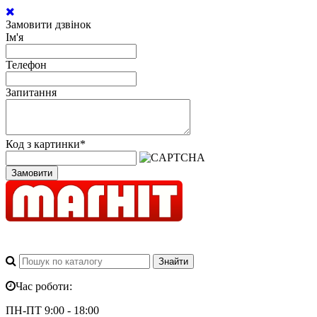
Замовити дзвінок
Ім'я
Телефон
Запитання
Код з картинки
*
Замовити
Час роботи:
ПН-ПТ 9:00 - 18:00