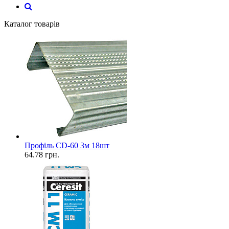
Каталог товарів
Профіль CD-60 3м 18шт
64.78
грн.