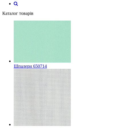
Каталог товарів
Шпалери 650714