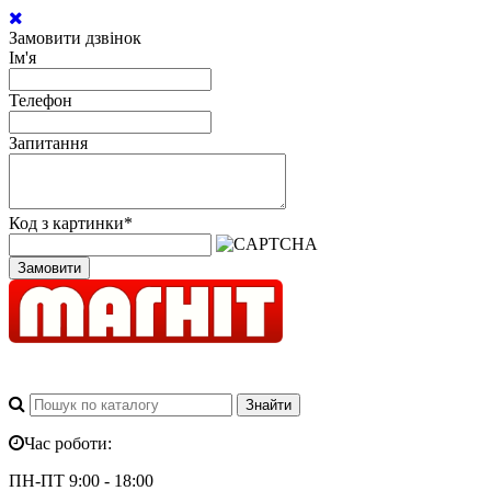
Замовити дзвінок
Ім'я
Телефон
Запитання
Код з картинки
*
Замовити
Час роботи:
ПН-ПТ 9:00 - 18:00