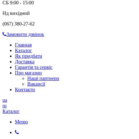
СБ 9:00 - 15:00
Нд вихідний
(067) 380-27-62
Замовити дзвінок
Главная
Каталог
Як придбати
Доставка
Гарантія та сервіс
Про магазин
Наші партнери
Вакансії
Контакти
ua
ru
Каталог
Меню