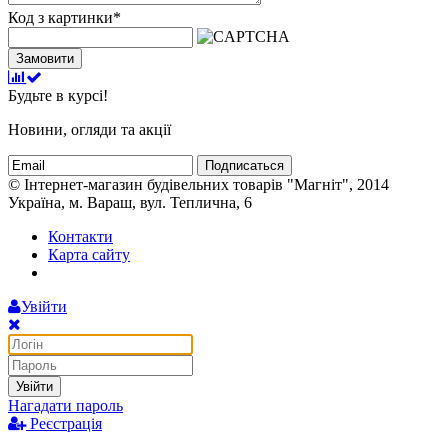
Код з картинки
*
Замовити
Будьте в курсі!
Новини, огляди та акції
Подписаться
© Інтернет-магазин будівельних товарів "Магніт", 2014
Україна, м. Вараш, вул. Теплична, 6
Контакти
Карта сайту
Увійти
Увійти
Нагадати пароль
Реєстрація