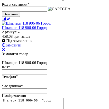
Код з картинки
*
Замовити
Шпалери 118 906-06 Город
Артикул: -
458.08
грн.
за шт
Під замовлення
Замовити
Замовити товар
Шпалери 118 906-06 Город
Ім'я
*
Телефон
*
Час дзвінка
*
Повідомлення