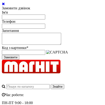
Замовити дзвінок
Ім'я
Телефон
Запитання
Код з картинки
*
Замовити
Час роботи:
ПН-ПТ 9:00 - 18:00