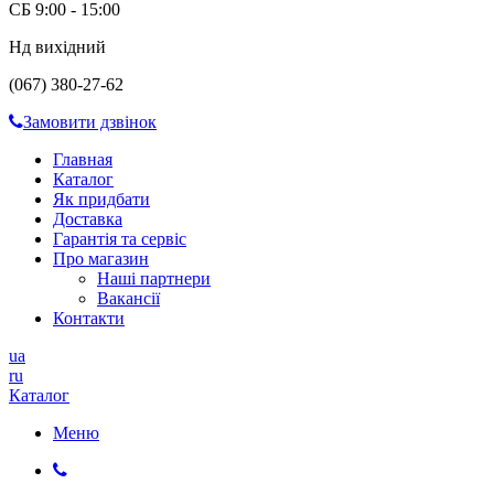
СБ 9:00 - 15:00
Нд вихідний
(067) 380-27-62
Замовити дзвінок
Главная
Каталог
Як придбати
Доставка
Гарантія та сервіс
Про магазин
Наші партнери
Вакансії
Контакти
ua
ru
Каталог
Меню