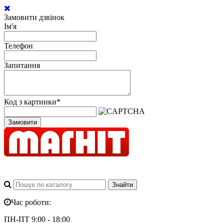
Замовити дзвінок
Ім'я
Телефон
Запитання
Код з картинки
*
Замовити
Час роботи:
ПН-ПТ 9:00 - 18:00