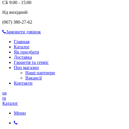
СБ 9:00 - 15:00
Нд вихідний
(067) 380-27-62
Замовити дзвінок
Главная
Каталог
Як придбати
Доставка
Гарантія та сервіс
Про магазин
Наші партнери
Вакансії
Контакти
ua
ru
Каталог
Меню