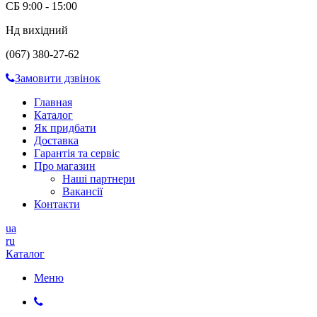
СБ 9:00 - 15:00
Нд вихідний
(067) 380-27-62
Замовити дзвінок
Главная
Каталог
Як придбати
Доставка
Гарантія та сервіс
Про магазин
Наші партнери
Вакансії
Контакти
ua
ru
Каталог
Меню