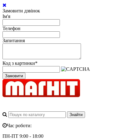
Замовити дзвінок
Ім'я
Телефон
Запитання
Код з картинки
*
Замовити
Час роботи:
ПН-ПТ 9:00 - 18:00