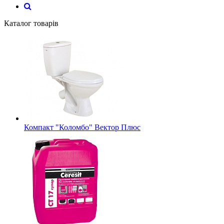
Каталог товарів
Компакт "Коломбо" Вектор Плюс