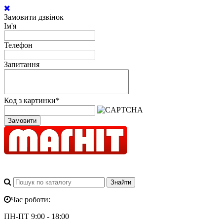
Замовити дзвінок
Ім'я
Телефон
Запитання
Код з картинки
*
Замовити
Час роботи:
ПН-ПТ 9:00 - 18:00