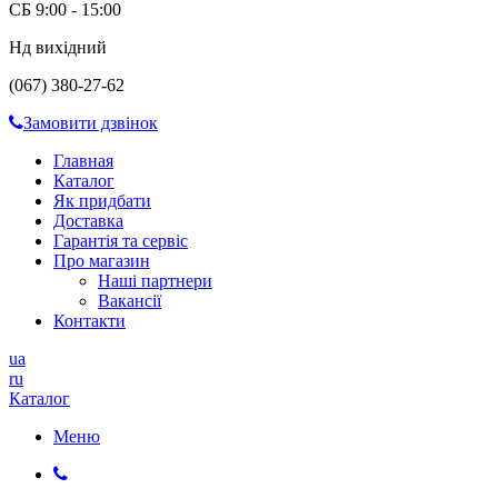
СБ 9:00 - 15:00
Нд вихідний
(067) 380-27-62
Замовити дзвінок
Главная
Каталог
Як придбати
Доставка
Гарантія та сервіс
Про магазин
Наші партнери
Вакансії
Контакти
ua
ru
Каталог
Меню