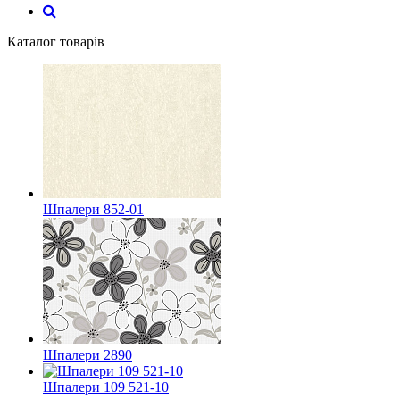
Каталог товарів
Шпалери 852-01
Шпалери 2890
Шпалери 109 521-10