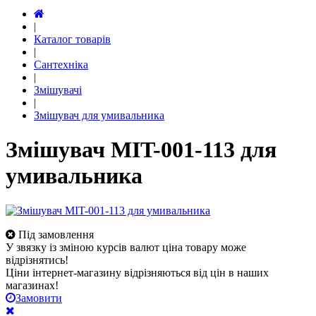
|
Каталог товарів
|
Сантехніка
|
Змішувачі
|
Змішувач для умивальника
Змішувач MIT-001-113 для
умивальника
Під замовлення
У звязку із зміною курсів валют ціна товару може
відрізнятись!
Ціни інтернет-магазину відрізняються від цін в наших
магазинах!
Замовити