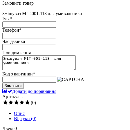
Замовити товар
Змішувач MIT-001-113 для умивальника
Ім'я
*
Телефон
*
Час дзвінка
Повідомлення
Код з картинки
*
Замовити
Додати до порівняння
Артикул: -
(0)
Опис
Відгуки
(0)
Двері
0