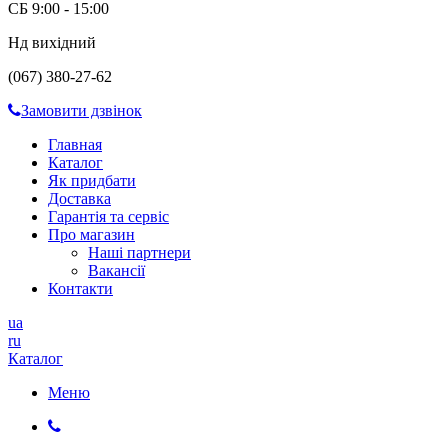
СБ 9:00 - 15:00
Нд вихідний
(067) 380-27-62
Замовити дзвінок
Главная
Каталог
Як придбати
Доставка
Гарантія та сервіс
Про магазин
Наші партнери
Вакансії
Контакти
ua
ru
Каталог
Меню