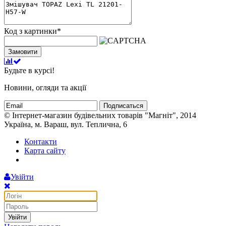
Код з картинки
*
Замовити
Будьте в курсі!
Новини, огляди та акції
Подписаться
© Інтернет-магазин будівельних товарів "Магніт", 2014
Україна, м. Вараш, вул. Теплична, 6
Контакти
Карта сайту
Увійти
Увійти