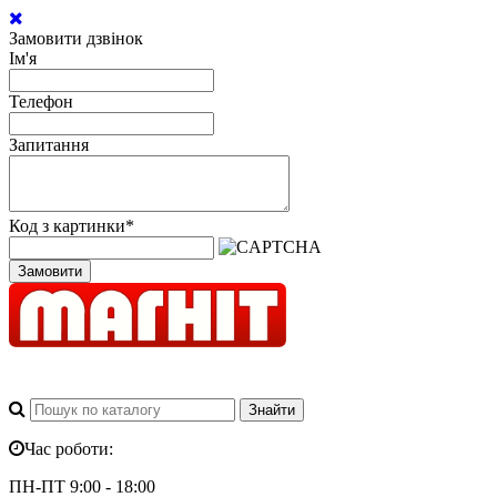
Замовити дзвінок
Ім'я
Телефон
Запитання
Код з картинки
*
Замовити
Час роботи:
ПН-ПТ 9:00 - 18:00