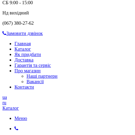
СБ 9:00 - 15:00
Нд вихідний
(067) 380-27-62
Замовити дзвінок
Главная
Каталог
Як придбати
Доставка
Гарантія та сервіс
Про магазин
Наші партнери
Вакансії
Контакти
ua
ru
Каталог
Меню