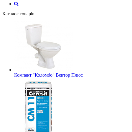
Каталог товарів
Компакт "Коломбо" Вектор Плюс