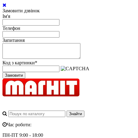
Замовити дзвінок
Ім'я
Телефон
Запитання
Код з картинки
*
Замовити
Час роботи:
ПН-ПТ 9:00 - 18:00