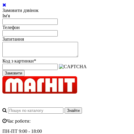
Замовити дзвінок
Ім'я
Телефон
Запитання
Код з картинки
*
Замовити
Час роботи:
ПН-ПТ 9:00 - 18:00