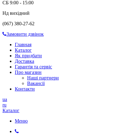
СБ 9:00 - 15:00
Нд вихідний
(067) 380-27-62
Замовити дзвінок
Главная
Каталог
Як придбати
Доставка
Гарантія та сервіс
Про магазин
Наші партнери
Вакансії
Контакти
ua
ru
Каталог
Меню