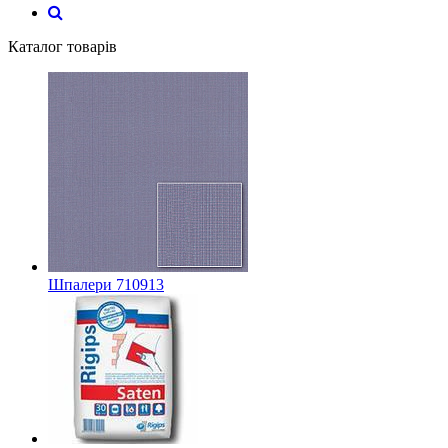
Каталог товарів
Шпалери 710913