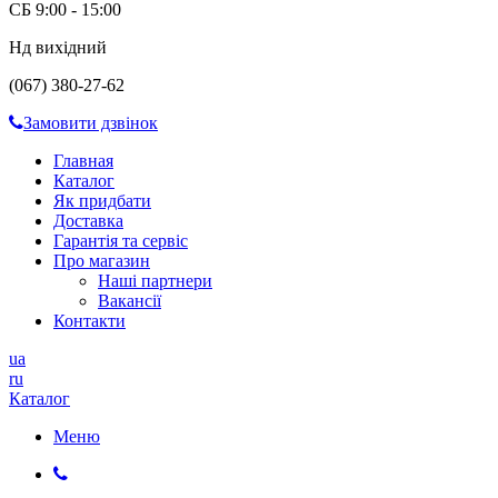
СБ 9:00 - 15:00
Нд вихідний
(067) 380-27-62
Замовити дзвінок
Главная
Каталог
Як придбати
Доставка
Гарантія та сервіс
Про магазин
Наші партнери
Вакансії
Контакти
ua
ru
Каталог
Меню