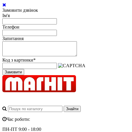
Замовити дзвінок
Ім'я
Телефон
Запитання
Код з картинки
*
Замовити
Час роботи:
ПН-ПТ 9:00 - 18:00