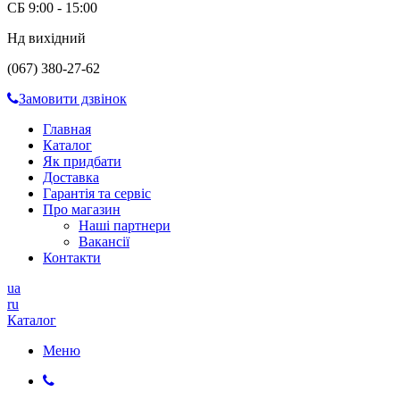
СБ 9:00 - 15:00
Нд вихідний
(067) 380-27-62
Замовити дзвінок
Главная
Каталог
Як придбати
Доставка
Гарантія та сервіс
Про магазин
Наші партнери
Вакансії
Контакти
ua
ru
Каталог
Меню