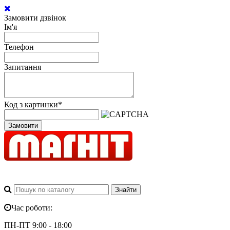
Замовити дзвінок
Ім'я
Телефон
Запитання
Код з картинки
*
Замовити
Час роботи:
ПН-ПТ 9:00 - 18:00