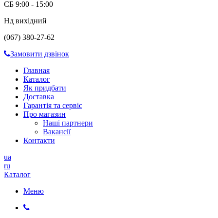
СБ 9:00 - 15:00
Нд вихідний
(067) 380-27-62
Замовити дзвінок
Главная
Каталог
Як придбати
Доставка
Гарантія та сервіс
Про магазин
Наші партнери
Вакансії
Контакти
ua
ru
Каталог
Меню