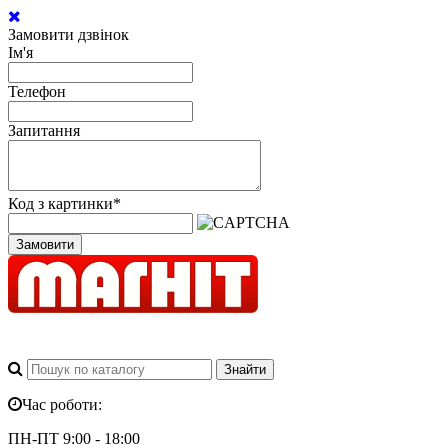
Замовити дзвінок
Ім'я
Телефон
Запитання
Код з картинки
*
Замовити
Час роботи:
ПН-ПТ 9:00 - 18:00