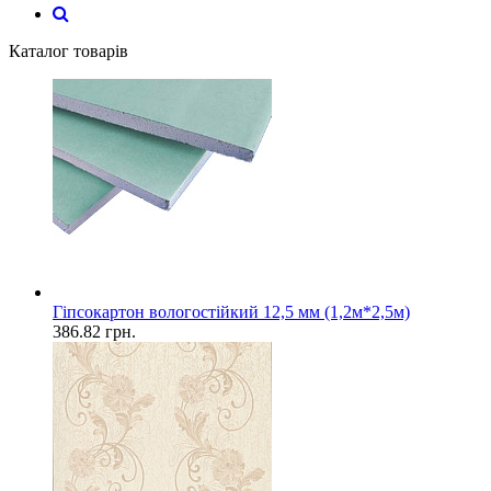
Каталог товарів
Гіпсокартон вологостійкий 12,5 мм (1,2м*2,5м)
386.82
грн.