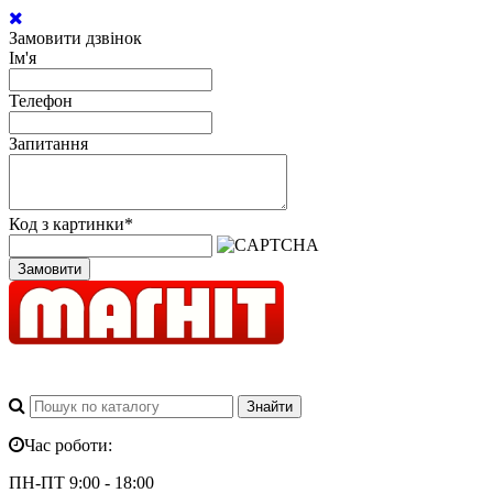
Замовити дзвінок
Ім'я
Телефон
Запитання
Код з картинки
*
Замовити
Час роботи:
ПН-ПТ 9:00 - 18:00