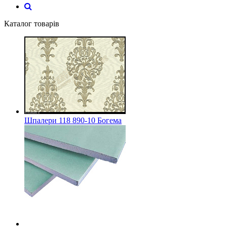
Каталог товарів
Шпалери 118 890-10 Богема