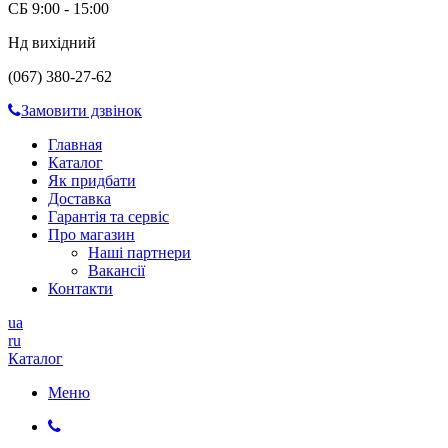
СБ 9:00 - 15:00
Нд вихідний
(067) 380-27-62
Замовити дзвінок
Главная
Каталог
Як придбати
Доставка
Гарантія та сервіс
Про магазин
Наші партнери
Вакансії
Контакти
ua
ru
Каталог
Меню