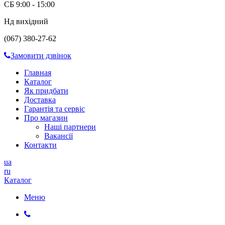
СБ 9:00 - 15:00
Нд вихідний
(067) 380-27-62
Замовити дзвінок
Главная
Каталог
Як придбати
Доставка
Гарантія та сервіс
Про магазин
Наші партнери
Вакансії
Контакти
ua
ru
Каталог
Меню