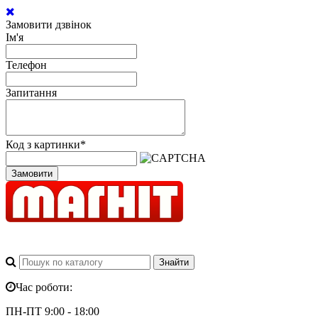
Замовити дзвінок
Ім'я
Телефон
Запитання
Код з картинки
*
Замовити
Час роботи:
ПН-ПТ 9:00 - 18:00