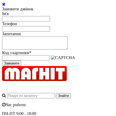
Замовити дзвінок
Ім'я
Телефон
Запитання
Код з картинки
*
Замовити
Час роботи:
ПН-ПТ 9:00 - 18:00