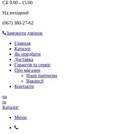
СБ 9:00 - 15:00
Нд вихідний
(067) 380-27-62
Замовити дзвінок
Главная
Каталог
Як придбати
Доставка
Гарантія та сервіс
Про магазин
Наші партнери
Вакансії
Контакти
ua
ru
Каталог
Меню