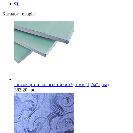
Каталог товарів
Гіпсокартон вологостійкий 9,5 мм (1,2м*2,5м)
382.20
грн.