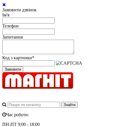
Замовити дзвінок
Ім'я
Телефон
Запитання
Код з картинки
*
Замовити
Час роботи:
ПН-ПТ 9:00 - 18:00