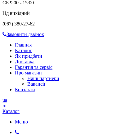
СБ 9:00 - 15:00
Нд вихідний
(067) 380-27-62
Замовити дзвінок
Главная
Каталог
Як придбати
Доставка
Гарантія та сервіс
Про магазин
Наші партнери
Вакансії
Контакти
ua
ru
Каталог
Меню