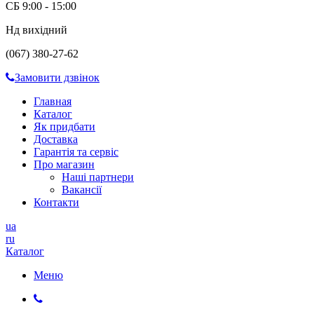
СБ 9:00 - 15:00
Нд вихідний
(067) 380-27-62
Замовити дзвінок
Главная
Каталог
Як придбати
Доставка
Гарантія та сервіс
Про магазин
Наші партнери
Вакансії
Контакти
ua
ru
Каталог
Меню