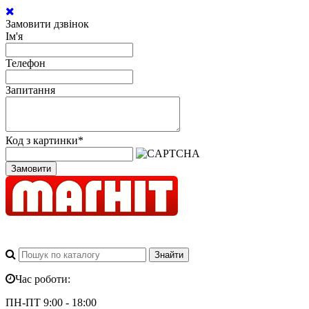
Замовити дзвінок
Ім'я
Телефон
Запитання
Код з картинки
*
Замовити
Час роботи:
ПН-ПТ 9:00 - 18:00