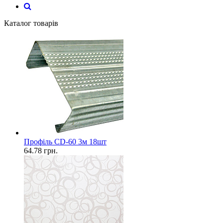
Каталог товарів
Профіль CD-60 3м 18шт
64.78
грн.