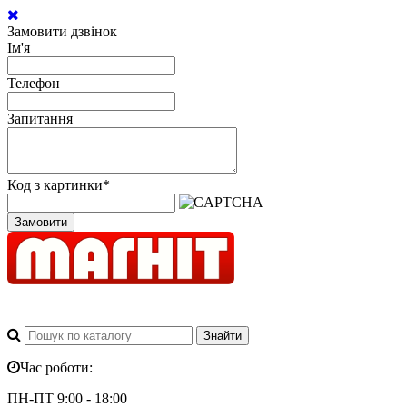
Замовити дзвінок
Ім'я
Телефон
Запитання
Код з картинки
*
Замовити
Час роботи:
ПН-ПТ 9:00 - 18:00