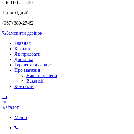
СБ 9:00 - 15:00
Нд вихідний
(067) 380-27-62
Замовити дзвінок
Главная
Каталог
Як придбати
Доставка
Гарантія та сервіс
Про магазин
Наші партнери
Вакансії
Контакти
ua
ru
Каталог
Меню