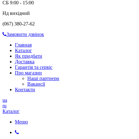
СБ 9:00 - 15:00
Нд вихідний
(067) 380-27-62
Замовити дзвінок
Главная
Каталог
Як придбати
Доставка
Гарантія та сервіс
Про магазин
Наші партнери
Вакансії
Контакти
ua
ru
Каталог
Меню